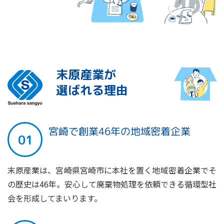
末原産業が
選ばれる理由
宮崎で創業46年の地域密着企業
末原産業は、宮崎県宮崎市に本社を置く地域密着企業でそ
の歴史は46年。安心して廃棄物処理を依頼できる循環型社
会を形成してまいります。