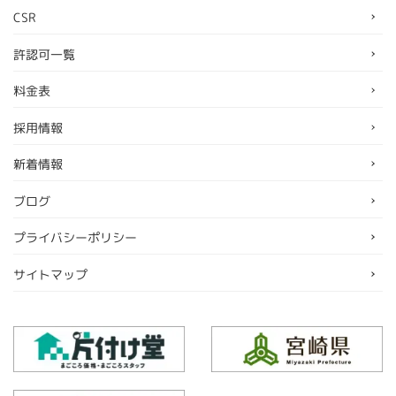
CSR
許認可一覧
料金表
採用情報
新着情報
ブログ
プライバシーポリシー
サイトマップ