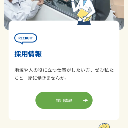
採用情報
地域や人の役に立つ仕事がしたい方、ぜひ私た
ちと一緒に働きませんか。
採用情報