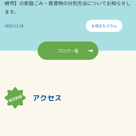
崎市】の家庭ごみ・資源物の分別方法についてお知らせし
ます。
2023.12.18
お役立ちコラム
ブログ一覧
アクセス