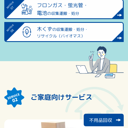
フロンガス・蛍光管・
電池
の収集運搬・処分
木くず
の収集運搬・処分・
リサイクル（バイオマス）
ご家庭向けサービス
不用品回収