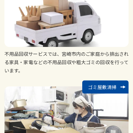
不用品回収サービスでは、宮崎市内のご家庭から排出され
る家具・家電などの不用品回収や粗大ゴミの回収を行って
います。
ゴミ屋敷清掃