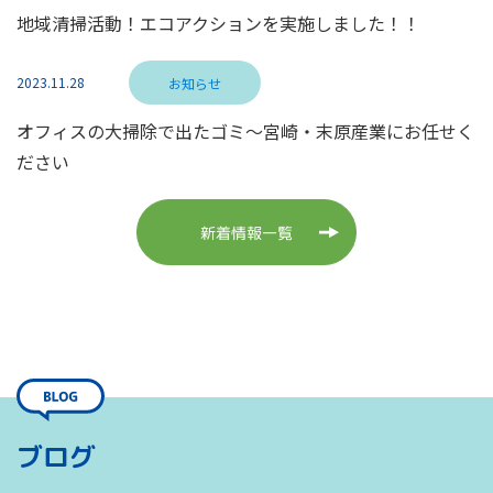
地域清掃活動！エコアクションを実施しました！！
2023.11.28
お知らせ
オフィスの大掃除で出たゴミ～宮崎・末原産業にお任せく
ださい
新着情報一覧
ブログ