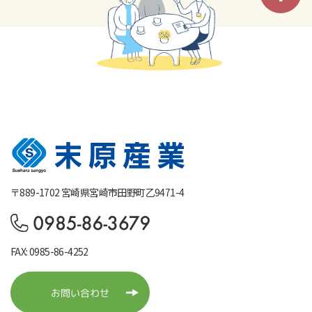
〒889-1702 宮崎県宮崎市田野町乙9471-4
FAX: 0985-86-4252
お問い合わせ