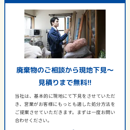
廃棄物のご相談から現地下見～
見積りまで無料!!
当社は、基本的に現地にて下見をさせていただ
き、営業がお客様にもっとも適した処分方法を
ご提案させていただきます。まずは一度お問い
合わせください。