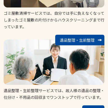
ゴミ屋敷清掃サービスでは、自分では手に負えなくなって
しまったゴミ屋敷の片付けからハウスクリーニングまで行
っています。
遺品整理・生前整理
遺品整理・生前整理サービスでは、故人様の遺品の整理・
仕分け・不用品の回収までワンストップで行っています。