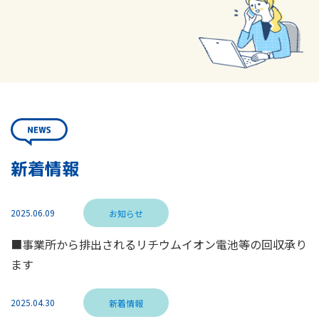
新着情報
2025.06.09
お知らせ
■事業所から排出されるリチウムイオン電池等の回収承り
ます
2025.04.30
新着情報