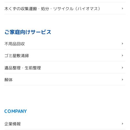
木くずの収集運搬・処分・リサイクル（バイオマス）
ご家庭向けサービス
不用品回収
ゴミ屋敷清掃
遺品整理・生前整理
解体
COMPANY
企業情報