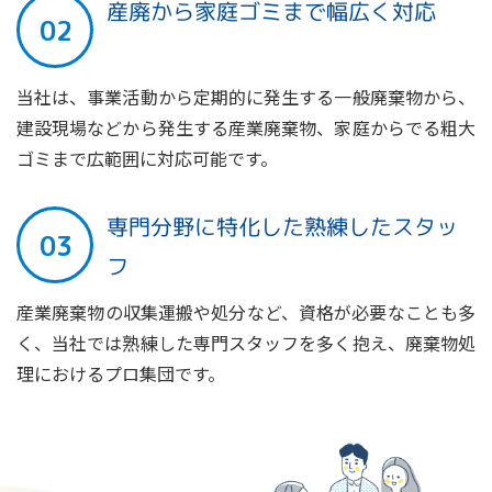
産廃から家庭ゴミまで幅広く対応
当社は、事業活動から定期的に発生する一般廃棄物から、
建設現場などから発生する産業廃棄物、家庭からでる粗大
ゴミまで広範囲に対応可能です。
専門分野に特化した熟練したスタッ
フ
産業廃棄物の収集運搬や処分など、資格が必要なことも多
く、当社では熟練した専門スタッフを多く抱え、廃棄物処
理におけるプロ集団です。