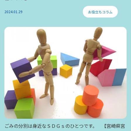
2024.01.29
お役立ちコラム
ごみの分別は身近なＳＤＧｓのひとつです。 【宮崎県宮