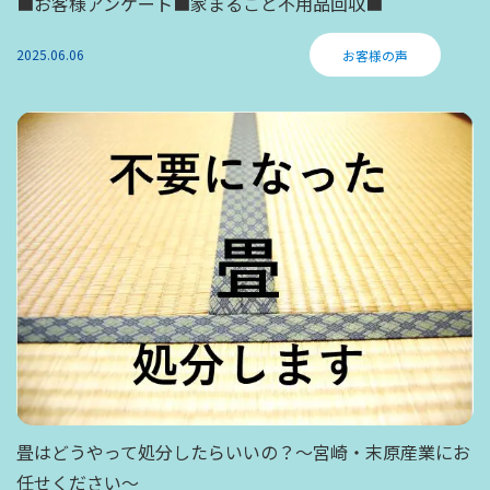
■お客様アンケート■家まるごと不用品回収■
2025.06.06
お客様の声
畳はどうやって処分したらいいの？～宮崎・末原産業にお
任せください～