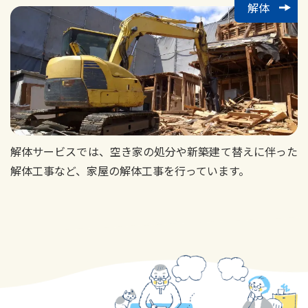
解体
解体サービスでは、空き家の処分や新築建て替えに伴った
解体工事など、家屋の解体工事を行っています。