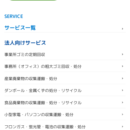
SERVICE
サービス一覧
法人向けサービス
事業所ゴミの定期回収
事務所（オフィス）の粗大ゴミ回収・処分
産業廃棄物の収集運搬・処分
ダンボール・金属くずの処分・リサイクル
食品廃棄物の収集運搬・処分・リサイクル
小型家電・パソコンの収集運搬・処分
フロンガス・蛍光管・電池の収集運搬・処分