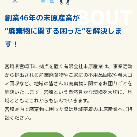
創業46年の末原産業が
”廃棄物に関する困った”を解決しま
す！
宮崎県宮崎市に拠点を置く有限会社末原産業は、事業活動
から排出される産業廃棄物やご家庭の不用品回収や粗大ゴ
ミ回収など、地域の皆さんの廃棄物に関するお困りごとを
解決いたします。宮崎という自然豊かな環境を大切に、地
域とともにこれからも歩んでいきます。
宮崎県内で廃棄物に困った際は地域密着の末原産業へご相
談ください。