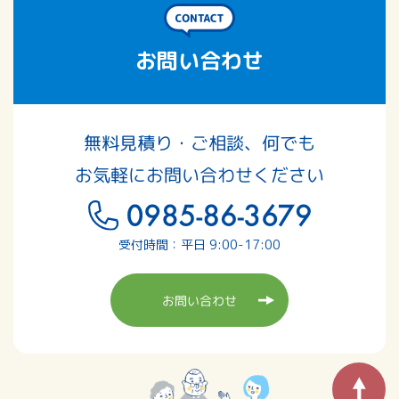
お問い合わせ
無料見積り・ご相談、何でも
お気軽にお問い合わせください
受付時間：平日 9:00-17:00
お問い合わせ