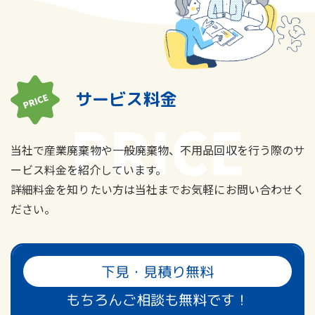
サービス料金
当社で産業廃棄物や一般廃棄物、不用品回収を行う際のサ
ービス料金を紹介しています。
詳細料金を知りたい方は当社までお気軽にお問い合わせく
ださい。
下見・見積り無料
もちろんご相談も無料です！