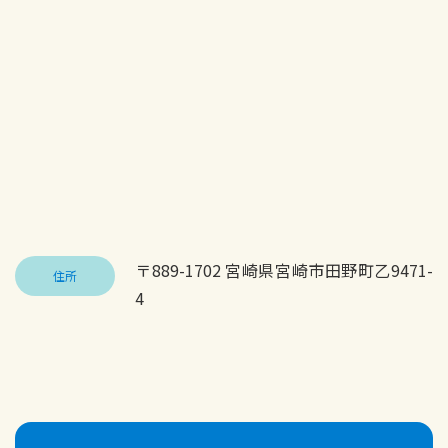
〒889-1702 宮崎県宮崎市田野町乙9471-
住所
4